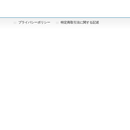
プライバシーポリシー
特定商取引法に関する記述